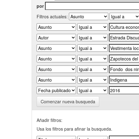
por
Filtros actuales:
Comenzar nueva busqueda
Añadir filtros:
Usa los filtros para afinar la busqueda.