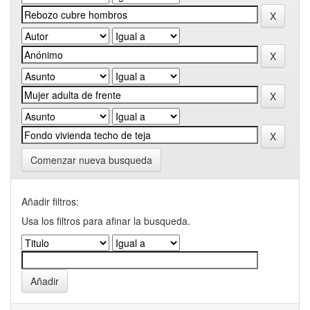
Comenzar nueva busqueda
Añadir filtros:
Usa los filtros para afinar la busqueda.