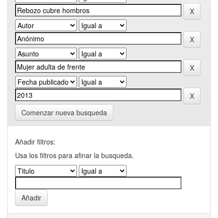
Comenzar nueva busqueda
Añadir filtros:
Usa los filtros para afinar la busqueda.