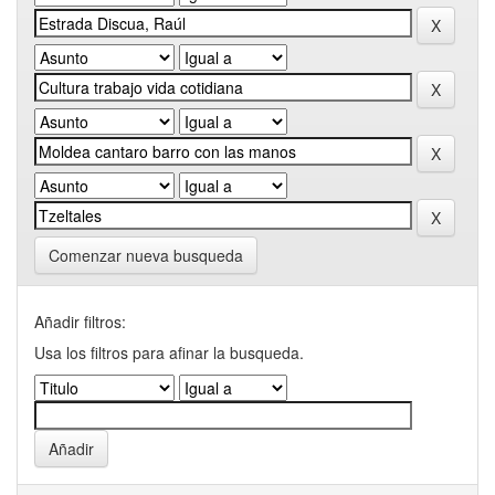
Comenzar nueva busqueda
Añadir filtros:
Usa los filtros para afinar la busqueda.