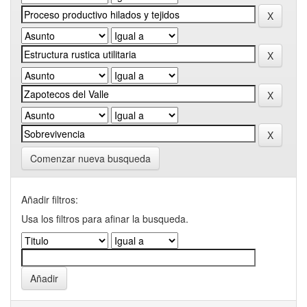
Comenzar nueva busqueda
Añadir filtros:
Usa los filtros para afinar la busqueda.