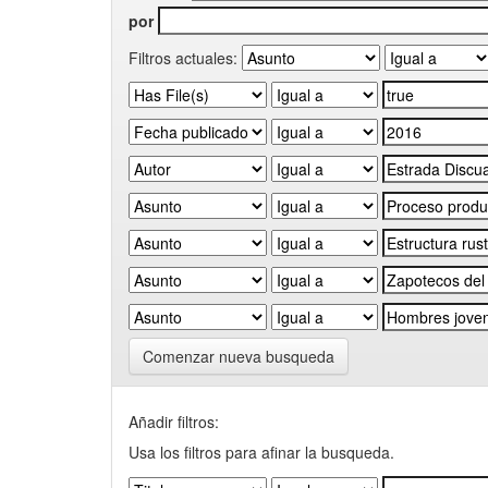
por
Filtros actuales:
Comenzar nueva busqueda
Añadir filtros:
Usa los filtros para afinar la busqueda.