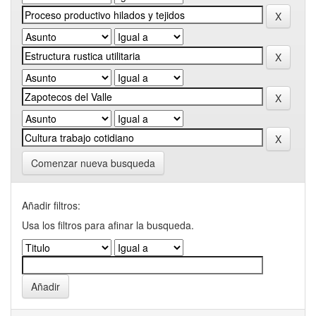
Comenzar nueva busqueda
Añadir filtros:
Usa los filtros para afinar la busqueda.