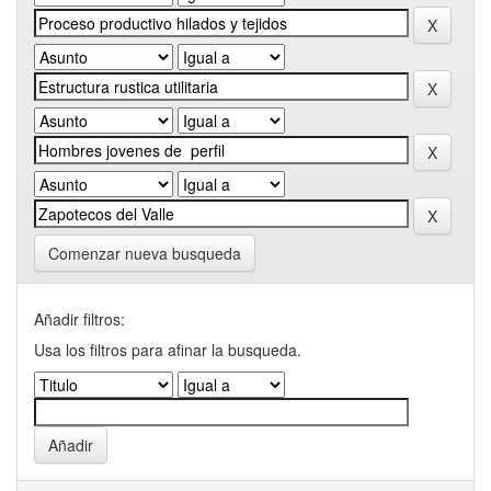
Comenzar nueva busqueda
Añadir filtros:
Usa los filtros para afinar la busqueda.