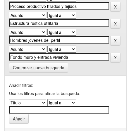
Comenzar nueva busqueda
Añadir filtros:
Usa los filtros para afinar la busqueda.