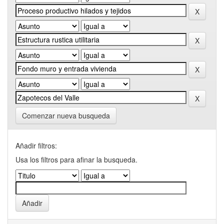
Comenzar nueva busqueda
Añadir filtros:
Usa los filtros para afinar la busqueda.