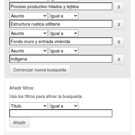
Comenzar nueva busqueda
Añadir filtros:
Usa los filtros para afinar la busqueda.