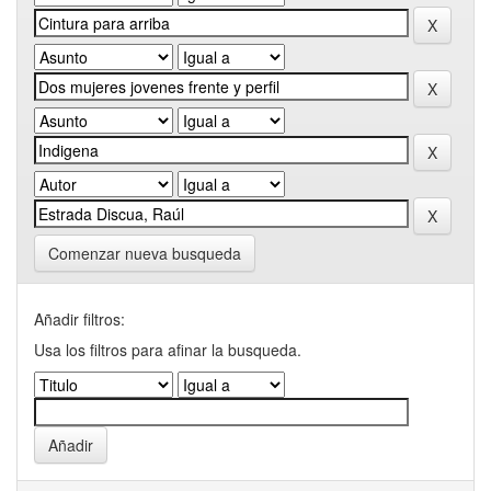
Comenzar nueva busqueda
Añadir filtros:
Usa los filtros para afinar la busqueda.