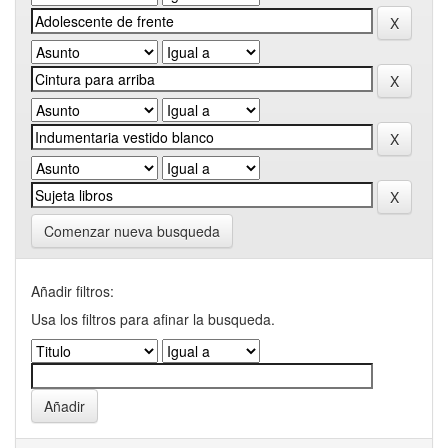
Comenzar nueva busqueda
Añadir filtros:
Usa los filtros para afinar la busqueda.