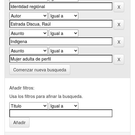
Comenzar nueva busqueda
Añadir filtros:
Usa los filtros para afinar la busqueda.