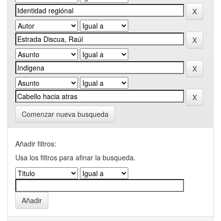
Comenzar nueva busqueda
Añadir filtros:
Usa los filtros para afinar la busqueda.