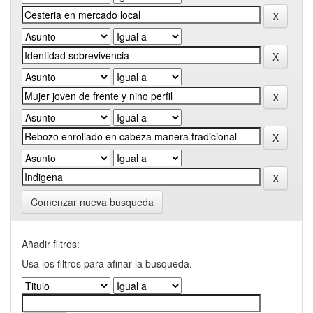
Comenzar nueva busqueda
Añadir filtros:
Usa los filtros para afinar la busqueda.