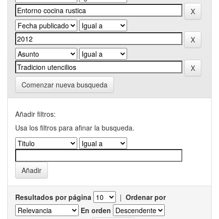
Comenzar nueva busqueda
Añadir filtros:
Usa los filtros para afinar la busqueda.
Resultados por página
|
Ordenar por
En orden