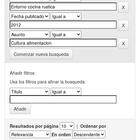
Comenzar nueva busqueda
Añadir filtros:
Usa los filtros para afinar la busqueda.
Resultados por página
|
Ordenar por
En orden