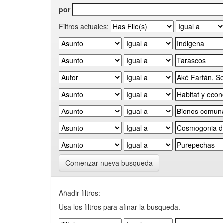
por
Filtros actuales:
Comenzar nueva busqueda
Añadir filtros:
Usa los filtros para afinar la busqueda.