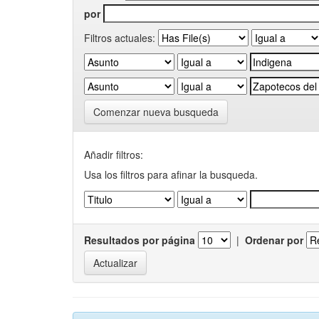
por
Filtros actuales:
Comenzar nueva busqueda
Añadir filtros:
Usa los filtros para afinar la busqueda.
Resultados por página
|
Ordenar por