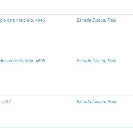
ple de un cuchillo, 4945
Estrada Discua, Raúl
dacion de Nativita, 4898
Estrada Discua, Raúl
, 4787
Estrada Discua, Raúl