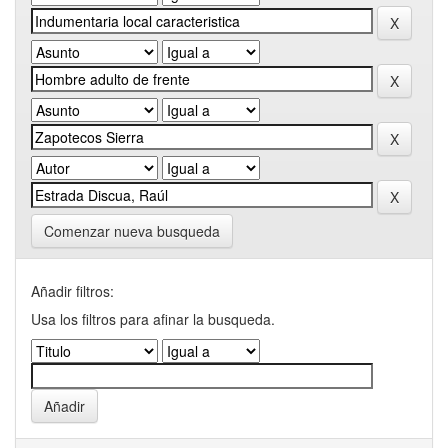
Comenzar nueva busqueda
Añadir filtros:
Usa los filtros para afinar la busqueda.