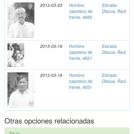
2013-03-23
Hombre
Estrada
zapoteco de
Discua, Raúl
frente, 4660
2013-03-19
Hombre
Estrada
zapoteco de
Discua, Raúl
frente, 4621
2013-03-19
Hombre
Estrada
zapoteco de
Discua, Raúl
frente, 4651
Otras opciones relacionadas
Título