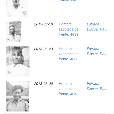
2013-03-19
Hombre
Estrada
zapoteca de
Discua, Raúl
frente, 4639
2013-03-23
Hombre
Estrada
zapoteco de
Discua, Raúl
frente, 4666
2013-03-20
Hombre
Estrada
zapoteca de
Discua, Raúl
frente, 4653