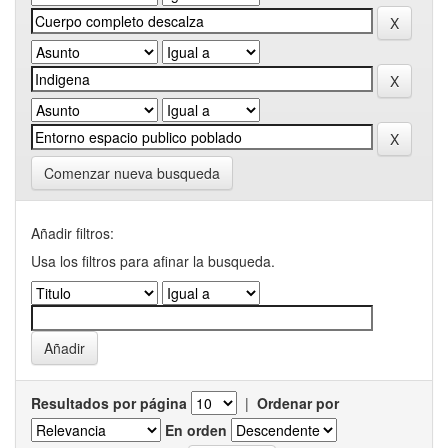
Comenzar nueva busqueda
Añadir filtros:
Usa los filtros para afinar la busqueda.
Resultados por página
|
Ordenar por
En orden