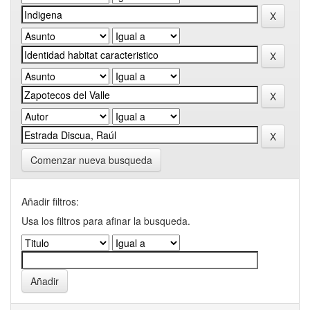
Comenzar nueva busqueda
Añadir filtros:
Usa los filtros para afinar la busqueda.