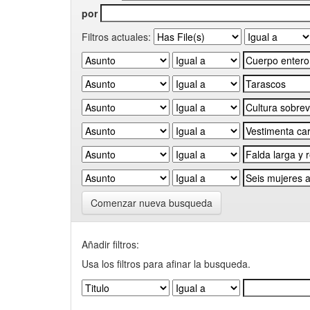
por
Filtros actuales:
Comenzar nueva busqueda
Añadir filtros:
Usa los filtros para afinar la busqueda.