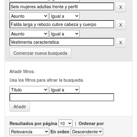
Comenzar nueva busqueda
Añadir filtros:
Usa los filtros para afinar la busqueda.
Resultados por página
|
Ordenar por
En orden