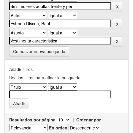
Comenzar nueva busqueda
Añadir filtros:
Usa los filtros para afinar la busqueda.
Resultados por página
|
Ordenar por
En orden