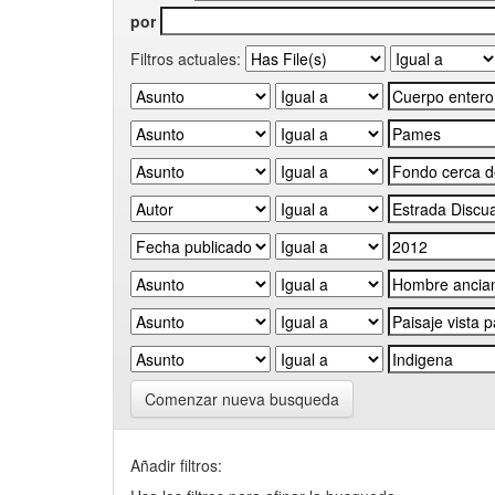
por
Filtros actuales:
Comenzar nueva busqueda
Añadir filtros: