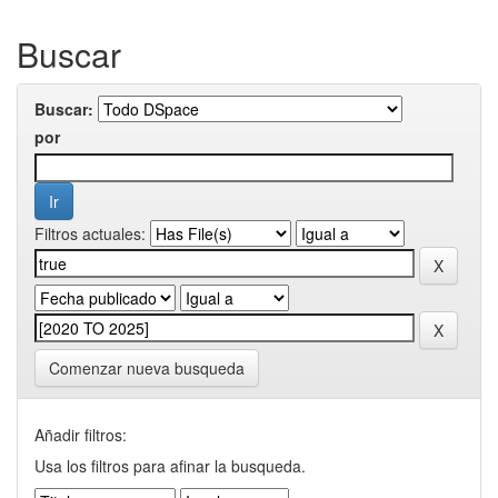
Buscar
Buscar:
por
Filtros actuales:
Comenzar nueva busqueda
Añadir filtros:
Usa los filtros para afinar la busqueda.