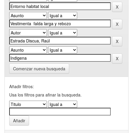
Comenzar nueva busqueda
Añadir filtros:
Usa los filtros para afinar la busqueda.