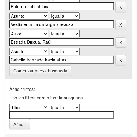
Comenzar nueva busqueda
Añadir filtros:
Usa los filtros para afinar la busqueda.