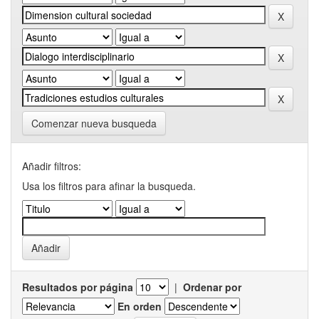
Comenzar nueva busqueda
Añadir filtros:
Usa los filtros para afinar la busqueda.
Resultados por página
|
Ordenar por
En orden