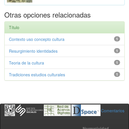
Otras opciones relacionadas
Título
Contexto uso concepto cultura
1
Resurgimiento identidades
1
Teoria de la cultura
1
Tradiciones estudios culturales
1
Comentarios
Normatividad