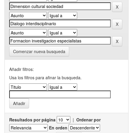
Comenzar nueva busqueda
Añadir filtros:
Usa los filtros para afinar la busqueda.
Resultados por página
|
Ordenar por
En orden