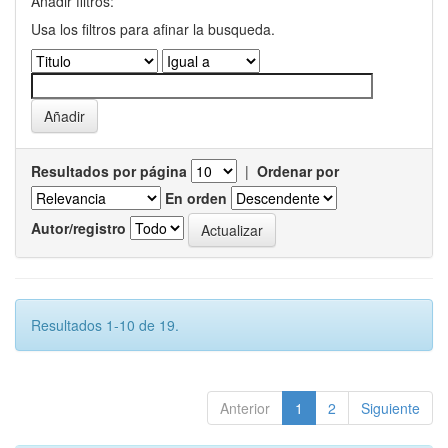
Añadir filtros:
Usa los filtros para afinar la busqueda.
Resultados por página
|
Ordenar por
En orden
Autor/registro
Resultados 1-10 de 19.
Anterior
1
2
Siguiente