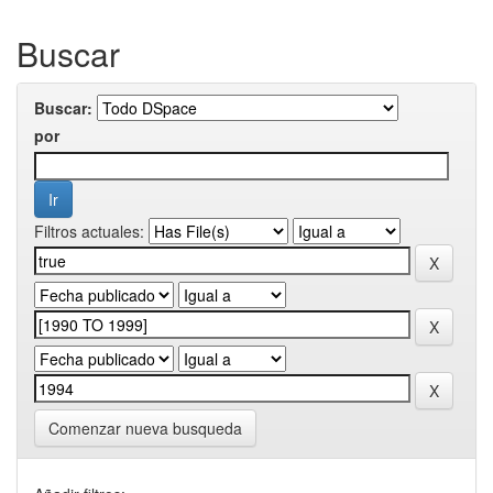
Buscar
Buscar:
por
Filtros actuales:
Comenzar nueva busqueda