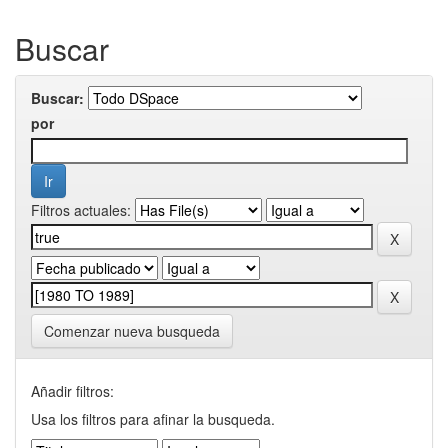
Buscar
Buscar:
por
Filtros actuales:
Comenzar nueva busqueda
Añadir filtros:
Usa los filtros para afinar la busqueda.