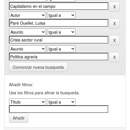
Comenzar nueva busqueda
Añadir filtros:
Usa los filtros para afinar la busqueda.