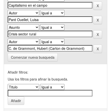
Comenzar nueva busqueda
Añadir filtros:
Usa los filtros para afinar la busqueda.