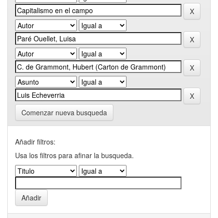
Comenzar nueva busqueda
Añadir filtros:
Usa los filtros para afinar la busqueda.