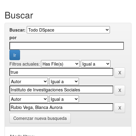
Buscar
Buscar:
por
Filtros actuales:
Comenzar nueva busqueda