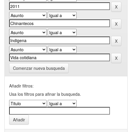
Comenzar nueva busqueda
Añadir filtros:
Usa los filtros para afinar la busqueda.