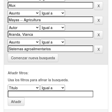
Comenzar nueva busqueda
Añadir filtros:
Usa los filtros para afinar la busqueda.