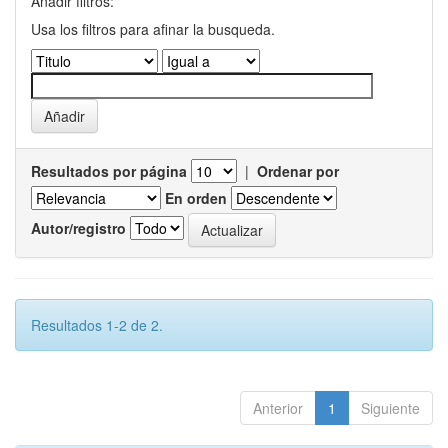
Añadir filtros:
Usa los filtros para afinar la busqueda.
Resultados por página
|
Ordenar por
En orden
Autor/registro
Resultados 1-2 de 2.
Anterior
1
Siguiente