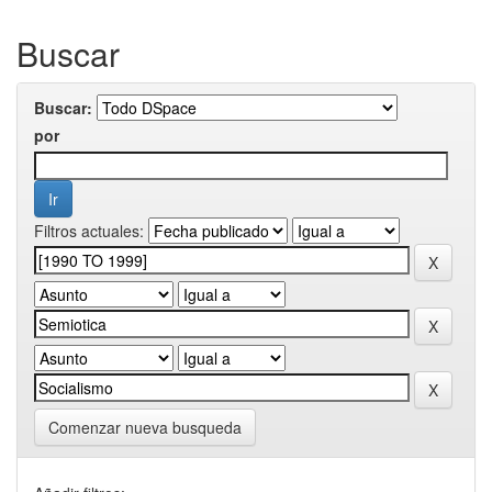
Buscar
Buscar:
por
Filtros actuales:
Comenzar nueva busqueda