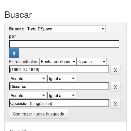
Buscar
Buscar:
por
Filtros actuales:
Comenzar nueva busqueda