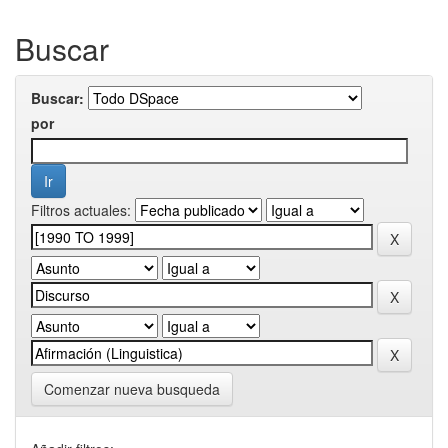
Buscar
Buscar:
por
Filtros actuales:
Comenzar nueva busqueda