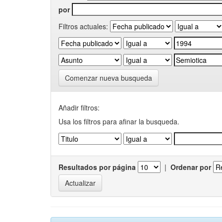
por
Filtros actuales:
Comenzar nueva busqueda
Añadir filtros:
Usa los filtros para afinar la busqueda.
Resultados por página
|
Ordenar por