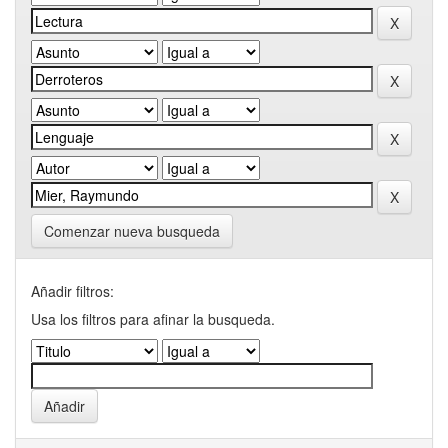
Comenzar nueva busqueda
Añadir filtros:
Usa los filtros para afinar la busqueda.