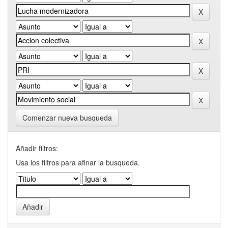
Comenzar nueva busqueda
Añadir filtros:
Usa los filtros para afinar la busqueda.