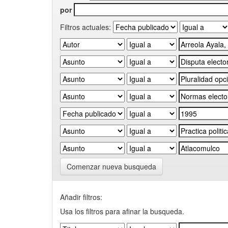
por
Filtros actuales:
Comenzar nueva busqueda
Añadir filtros:
Usa los filtros para afinar la busqueda.