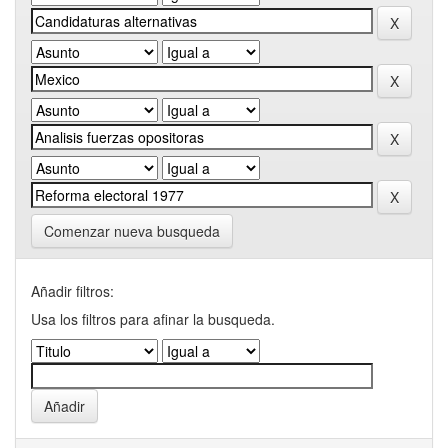
Comenzar nueva busqueda
Añadir filtros:
Usa los filtros para afinar la busqueda.