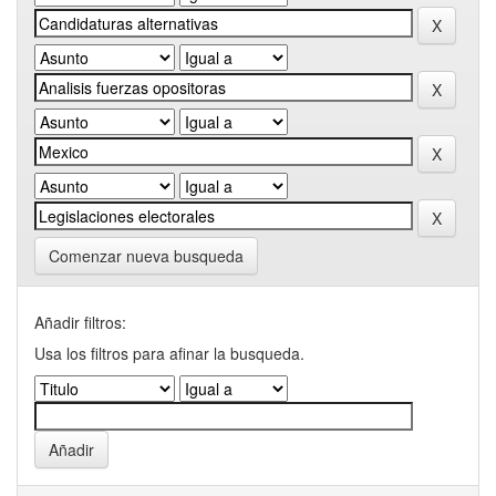
Comenzar nueva busqueda
Añadir filtros:
Usa los filtros para afinar la busqueda.