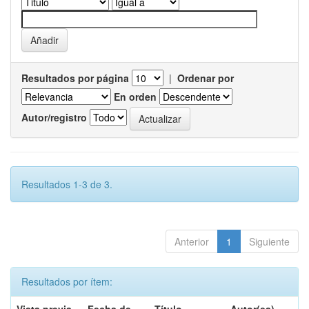
Resultados por página
|
Ordenar por
En orden
Autor/registro
Resultados 1-3 de 3.
Anterior
1
Siguiente
Resultados por ítem: