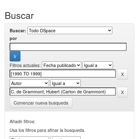
Buscar
Buscar:
por
Filtros actuales:
Comenzar nueva busqueda
Añadir filtros:
Usa los filtros para afinar la busqueda.